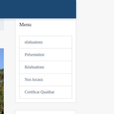
Menu
réalisations
Présentation
Réalisations
Nos locaux
Certificat Qualibat