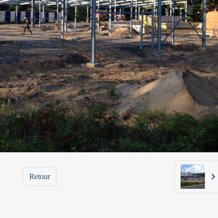
Retour