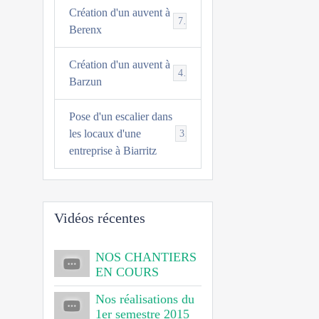
Création d'un auvent à
7
Berenx
Création d'un auvent à
4
Barzun
Pose d'un escalier dans
les locaux d'une
3
entreprise à Biarritz
Vidéos récentes
NOS CHANTIERS
EN COURS
Nos réalisations du
1er semestre 2015