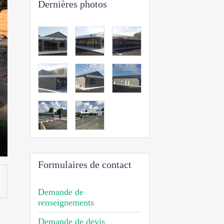
Dernières photos
Formulaires de contact
Demande de
renseignements
Demande de devis