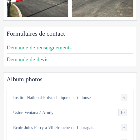
Formulaires de contact
Demande de renseignements
Demande de devis
Album photos
6
Institut National Polytechnique de Toulouse
10
Usine Ventana à Arudy
9
Ecole Jules Ferry à Villefranche-de-Lauragais