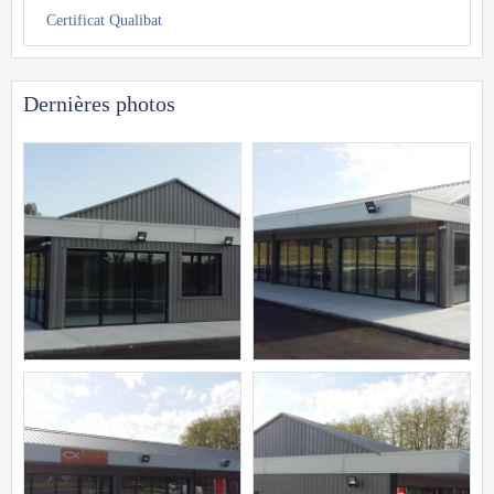
Certificat Qualibat
Dernières photos